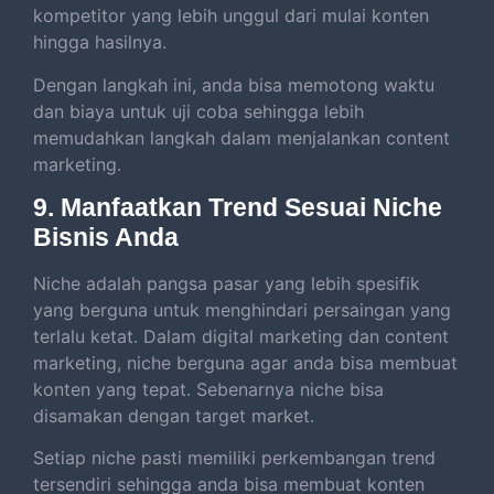
kompetitor yang lebih unggul dari mulai konten
hingga hasilnya.
Dengan langkah ini, anda bisa memotong waktu
dan biaya untuk uji coba sehingga lebih
memudahkan langkah dalam menjalankan content
marketing.
9. Manfaatkan Trend Sesuai Niche
Bisnis Anda
Niche adalah pangsa pasar yang lebih spesifik
yang berguna untuk menghindari persaingan yang
terlalu ketat. Dalam digital marketing dan content
marketing, niche berguna agar anda bisa membuat
konten yang tepat. Sebenarnya niche bisa
disamakan dengan target market.
Setiap niche pasti memiliki perkembangan trend
tersendiri sehingga anda bisa membuat konten