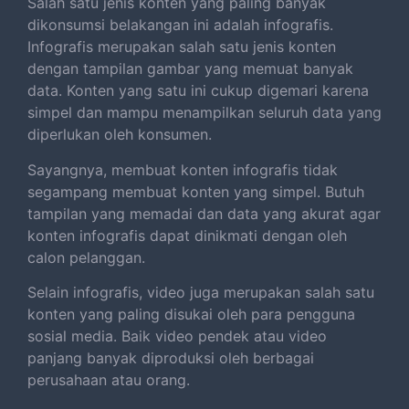
Salah satu jenis konten yang paling banyak
dikonsumsi belakangan ini adalah infografis.
Infografis merupakan salah satu jenis konten
dengan tampilan gambar yang memuat banyak
data. Konten yang satu ini cukup digemari karena
simpel dan mampu menampilkan seluruh data yang
diperlukan oleh konsumen.
Sayangnya, membuat konten infografis tidak
segampang membuat konten yang simpel. Butuh
tampilan yang memadai dan data yang akurat agar
konten infografis dapat dinikmati dengan oleh
calon pelanggan.
Selain infografis, video juga merupakan salah satu
konten yang paling disukai oleh para pengguna
sosial media. Baik video pendek atau video
panjang banyak diproduksi oleh berbagai
perusahaan atau orang.