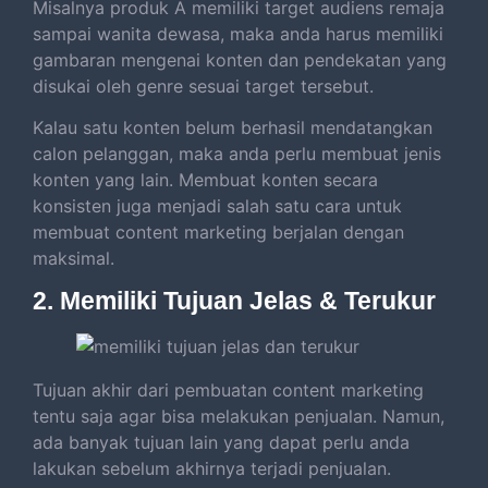
Misalnya produk A memiliki target audiens remaja
sampai wanita dewasa, maka anda harus memiliki
gambaran mengenai konten dan pendekatan yang
disukai oleh genre sesuai target tersebut.
Kalau satu konten belum berhasil mendatangkan
calon pelanggan, maka anda perlu membuat jenis
konten yang lain. Membuat konten secara
konsisten juga menjadi salah satu cara untuk
membuat content marketing berjalan dengan
maksimal.
2. Memiliki Tujuan Jelas & Terukur
Tujuan akhir dari pembuatan content marketing
tentu saja agar bisa melakukan penjualan. Namun,
ada banyak tujuan lain yang dapat perlu anda
lakukan sebelum akhirnya terjadi penjualan.