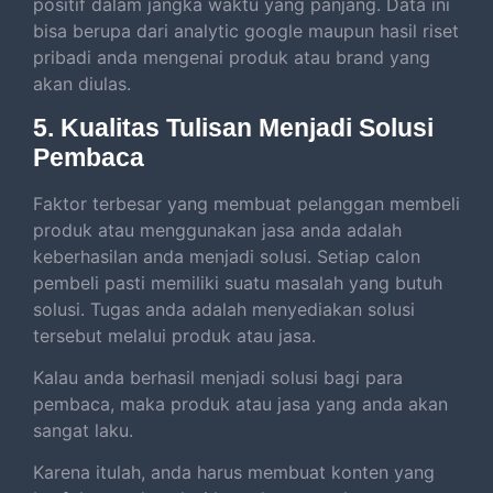
positif dalam jangka waktu yang panjang. Data ini
bisa berupa dari analytic google maupun hasil riset
pribadi anda mengenai produk atau brand yang
akan diulas.
5. Kualitas Tulisan Menjadi Solusi
Pembaca
Faktor terbesar yang membuat pelanggan membeli
produk atau menggunakan jasa anda adalah
keberhasilan anda menjadi solusi. Setiap calon
pembeli pasti memiliki suatu masalah yang butuh
solusi. Tugas anda adalah menyediakan solusi
tersebut melalui produk atau jasa.
Kalau anda berhasil menjadi solusi bagi para
pembaca, maka produk atau jasa yang anda akan
sangat laku.
Karena itulah, anda harus membuat konten yang