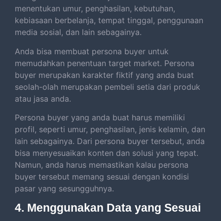
menentukan umur, penghasilan, kebutuhan,
kebiasaan berbelanja, tempat tinggal, penggunaan
media sosial, dan lain sebagainya.
Anda bisa membuat persona buyer untuk
memudahkan penentuan target market. Persona
buyer merupakan karakter fiktif yang anda buat
seolah-olah merupakan pembeli setia dari produk
atau jasa anda.
Persona buyer yang anda buat harus memiliki
profil, seperti umur, penghasilan, jenis kelamin, dan
lain sebagainya. Dari persona buyer tersebut, anda
bisa menyesuaikan konten dan solusi yang tepat.
Namun, anda harus memastikan kalau persona
buyer tersebut memang sesuai dengan kondisi
pasar yang sesungguhnya.
4. Menggunakan Data yang Sesuai