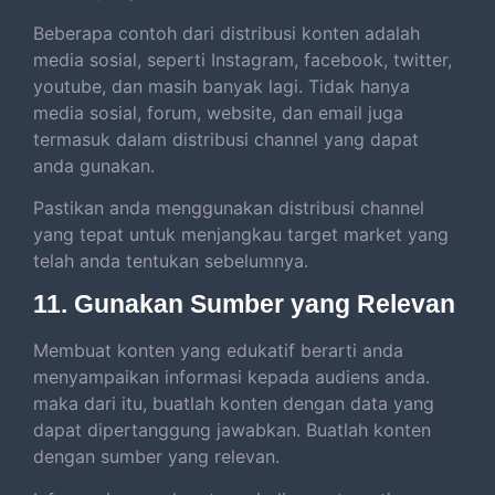
Beberapa contoh dari distribusi konten adalah
media sosial, seperti Instagram, facebook, twitter,
youtube, dan masih banyak lagi. Tidak hanya
media sosial, forum, website, dan email juga
termasuk dalam distribusi channel yang dapat
anda gunakan.
Pastikan anda menggunakan distribusi channel
yang tepat untuk menjangkau target market yang
telah anda tentukan sebelumnya.
11. Gunakan Sumber yang Relevan
Membuat konten yang edukatif berarti anda
menyampaikan informasi kepada audiens anda.
maka dari itu, buatlah konten dengan data yang
dapat dipertanggung jawabkan. Buatlah konten
dengan sumber yang relevan.