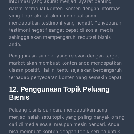
Informasi yang akurat menjadi syarat penting
dalam membuat konten. Konten dengan informasi
yang tidak akurat akan membuat anda
mendapatkan testimoni yang negatif. Penyebaran
testimoni negatif sangat cepat di sosial media
sehingga akan mempengaruhi reputasi bisnis
anda.
Penggunaan sumber yang relevan dengan target
market akan membuat konten anda mendapatkan
ulasan positif. Hal ini tentu saja akan berpengaruh
terhadap penyebaran konten yang semakin cepat.
12. Penggunaan Topik Peluang
Bisnis
Peluang bisnis dan cara mendapatkan uang
menjadi salah satu topik yang paling banyak orang
cari di media sosial maupun mesin pencari. Anda
bisa membuat konten dengan topik serupa untuk