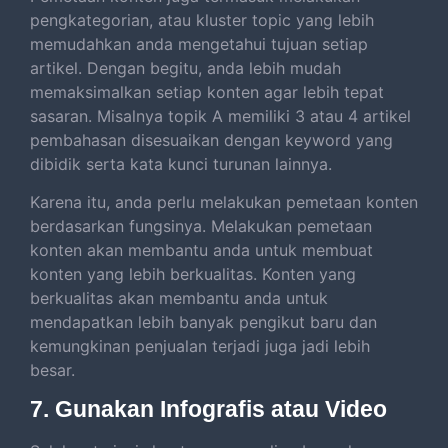
pengkategorian, atau kluster topic yang lebih
memudahkan anda mengetahui tujuan setiap
artikel. Dengan begitu, anda lebih mudah
memaksimalkan setiap konten agar lebih tepat
sasaran. Misalnya topik A memiliki 3 atau 4 artikel
pembahasan disesuaikan dengan keyword yang
dibidik serta kata kunci turunan lainnya.
Karena itu, anda perlu melakukan pemetaan konten
berdasarkan fungsinya. Melakukan pemetaan
konten akan membantu anda untuk membuat
konten yang lebih berkualitas. Konten yang
berkualitas akan membantu anda untuk
mendapatkan lebih banyak pengikut baru dan
kemungkinan penjualan terjadi juga jadi lebih
besar.
7. Gunakan Infografis atau Video