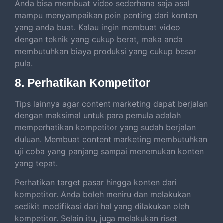
Anda bisa membuat video sederhana saja asal
mampu menyampaikan poin penting dari konten
yang anda buat. Kalau ingin membuat video
dengan teknik yang cukup berat, maka anda
membutuhkan biaya produksi yang cukup besar
pula.
8. Perhatikan Kompetitor
Tips lainnya agar content marketing dapat berjalan
dengan maksimal untuk para pemula adalah
memperhatikan kompetitor yang sudah berjalan
duluan. Membuat content marketing membutuhkan
uji coba yang panjang sampai menemukan konten
yang tepat.
Perhatikan target pasar hingga konten dari
kompetitor. Anda boleh meniru dan melakukan
sedikit modifikasi dari hal yang dilakukan oleh
kompetitor. Selain itu, juga melakukan riset