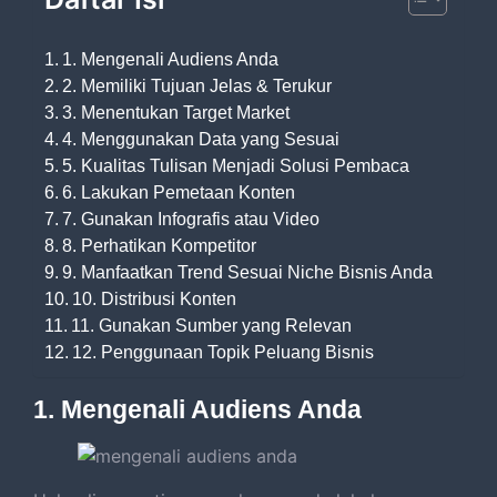
1. Mengenali Audiens Anda
2. Memiliki Tujuan Jelas & Terukur
3. Menentukan Target Market
4. Menggunakan Data yang Sesuai
5. Kualitas Tulisan Menjadi Solusi Pembaca
6. Lakukan Pemetaan Konten
7. Gunakan Infografis atau Video
8. Perhatikan Kompetitor
9. Manfaatkan Trend Sesuai Niche Bisnis Anda
10. Distribusi Konten
11. Gunakan Sumber yang Relevan
12. Penggunaan Topik Peluang Bisnis
1. Mengenali Audiens Anda