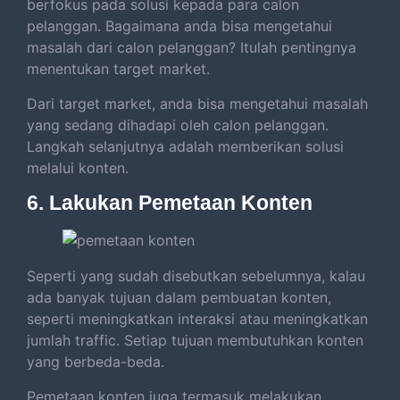
berfokus pada solusi kepada para calon
pelanggan. Bagaimana anda bisa mengetahui
masalah dari calon pelanggan? Itulah pentingnya
menentukan target market.
Dari target market, anda bisa mengetahui masalah
yang sedang dihadapi oleh calon pelanggan.
Langkah selanjutnya adalah memberikan solusi
melalui konten.
6. Lakukan Pemetaan Konten
Seperti yang sudah disebutkan sebelumnya, kalau
ada banyak tujuan dalam pembuatan konten,
seperti meningkatkan interaksi atau meningkatkan
jumlah traffic. Setiap tujuan membutuhkan konten
yang berbeda-beda.
Pemetaan konten juga termasuk melakukan