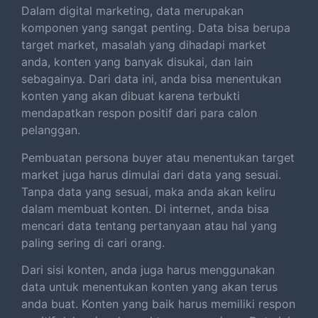
Dalam digital marketing, data merupakan
komponen yang sangat penting. Data bisa berupa
target market, masalah yang dihadapi market
anda, konten yang banyak disukai, dan lain
sebagainya. Dari data ini, anda bisa menentukan
konten yang akan dibuat karena terbukti
mendapatkan respon positif dari para calon
pelanggan.
Pembuatan persona buyer atau menentukan target
market juga harus dimulai dari data yang sesuai.
Tanpa data yang sesuai, maka anda akan keliru
dalam membuat konten. Di internet, anda bisa
mencari data tentang pertanyaan atau hal yang
paling sering di cari orang.
Dari sisi konten, anda juga harus menggunakan
data untuk menentukan konten yang akan terus
anda buat. Konten yang baik harus memiliki respon