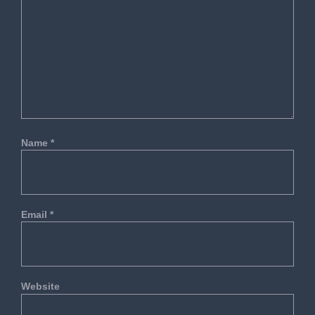
Name
*
Email
*
Website