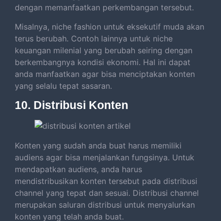
dengan memanfaatkan perkembangan tersebut.
Misalnya, niche fashion untuk eksekutif muda akan
terus berubah. Contoh lainnya untuk niche
keuangan milenial yang berubah seiring dengan
berkembangnya kondisi ekonomi. Hal ini dapat
anda manfaatkan agar bisa menciptakan konten
yang selalu tepat sasaran.
10. Distribusi Konten
Konten yang sudah anda buat harus memiliki
audiens agar bisa menjalankan fungsinya. Untuk
mendapatkan audiens, anda harus
mendistribusikan konten tersebut pada distribusi
channel yang tepat dan sesuai. Distribusi channel
merupakan saluran distribusi untuk menyalurkan
konten yang telah anda buat.