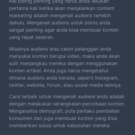
Hal paling penting yang harus anda lakukan
pertama kali ketika akan menjalankan content
marketing adalah mengenali audiens terlebih
dahulu. Mengenali audiens untuk bisnis anda
sangat penting agar anda bisa membuat konten
yang tepat sasaran.
Misalnya audiens atau calon pelanggan anda
menyukai konten berupa video, maka anda akan
sulit menjangkau mereka dengan menggunakan
konten artikel. Anda juga harus mengetahui
dimana audiens anda berada, seperti Instagram,
twitter, website, forum, atau sosial media lainnya.
Cara terbaik untuk mengenali audiens anda adalah
dengan melakukan serangkaian percobaan konten.
Menganalisa demografi, pola perilaku pembelian
konsumen dan juga membuat konten yang bisa
memberikan solusi untuk kebutuhan mereka.