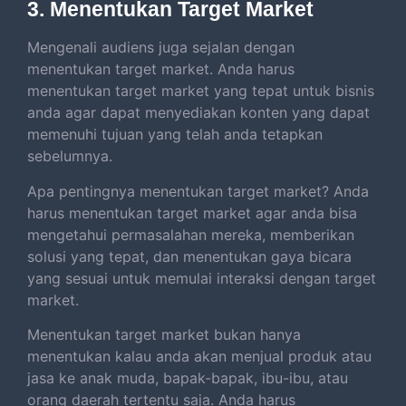
3. Menentukan Target Market
Mengenali audiens juga sejalan dengan
menentukan target market. Anda harus
menentukan target market yang tepat untuk bisnis
anda agar dapat menyediakan konten yang dapat
memenuhi tujuan yang telah anda tetapkan
sebelumnya.
Apa pentingnya menentukan target market? Anda
harus menentukan target market agar anda bisa
mengetahui permasalahan mereka, memberikan
solusi yang tepat, dan menentukan gaya bicara
yang sesuai untuk memulai interaksi dengan target
market.
Menentukan target market bukan hanya
menentukan kalau anda akan menjual produk atau
jasa ke anak muda, bapak-bapak, ibu-ibu, atau
orang daerah tertentu saja. Anda harus