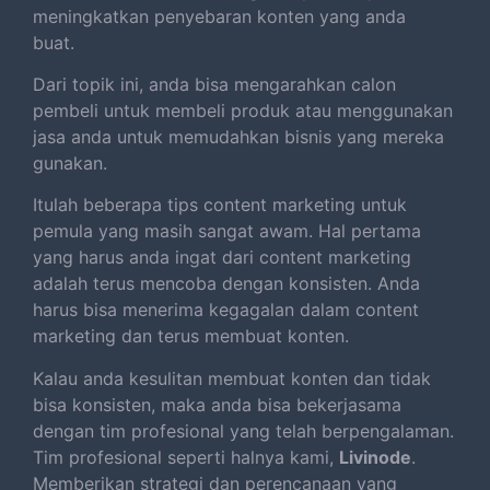
meningkatkan penyebaran konten yang anda
buat.
Dari topik ini, anda bisa mengarahkan calon
pembeli untuk membeli produk atau menggunakan
jasa anda untuk memudahkan bisnis yang mereka
gunakan.
Itulah beberapa tips content marketing untuk
pemula yang masih sangat awam. Hal pertama
yang harus anda ingat dari content marketing
adalah terus mencoba dengan konsisten. Anda
harus bisa menerima kegagalan dalam content
marketing dan terus membuat konten.
Kalau anda kesulitan membuat konten dan tidak
bisa konsisten, maka anda bisa bekerjasama
dengan tim profesional yang telah berpengalaman.
Tim profesional seperti halnya kami,
Livinode
.
Memberikan strategi dan perencanaan yang