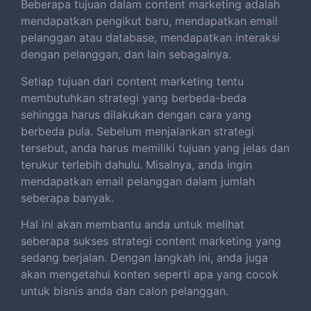
Beberapa tujuan dalam content marketing adalah
mendapatkan pengikut baru, mendapatkan email
pelanggan atau database, mendapatkan interaksi
dengan pelanggan, dan lain sebagainya.
Setiap tujuan dari content marketing tentu
membutuhkan strategi yang berbeda-beda
sehingga harus dilakukan dengan cara yang
berbeda pula. Sebelum menjalankan strategi
tersebut, anda harus memiliki tujuan yang jelas dan
terukur terlebih dahulu. Misalnya, anda ingin
mendapatkan email pelanggan dalam jumlah
seberapa banyak.
Hal ini akan membantu anda untuk melihat
seberapa sukses strategi content marketing yang
sedang berjalan. Dengan langkah ini, anda juga
akan mengetahui konten seperti apa yang cocok
untuk bisnis anda dan calon pelanggan.