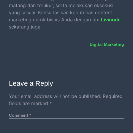
matang dan terukur, serta melakukan eksekusi
yang sesuai. Konsultasikan kebutuhan content
marketing untuk bisnis Anda dengan tim
Livinode
sekarang juga.
Digital Marketing
Leave a Reply
Your email address will not be published.
Required
fields are marked
*
Comment
*