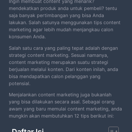
Ingin membuat content yang menarik?
mendekatkan produk anda untuk pembeli? tentu
saja banyak pertimbangan yang bisa Anda
lakukan. Salah satunya menggunakan tips content
marketing agar lebih mudah menjangkau calon
konsumen Anda.
Salah satu cara yang paling tepat adalah dengan
strategi content marketing. Sesuai namanya,
content marketing merupakan suatu strategi
berjualan melalui konten. Dari konten inilah, anda
bisa mendapatkan calon pelanggan yang
potensial.
Menjalankan content marketing juga bukanlah
yang bisa dilakukan secara asal. Sebagai orang
awam yang baru memulai content marketing, anda
mungkin akan membutuhkan 12 tips berikut ini:
Daftar Isi